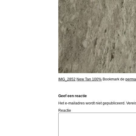
IMG_2852
New Tan 100%
Bookmark de
perma
Geef een reactie
Het e-mailadres wordt niet gepubliceerd.
Vereis
Reactie